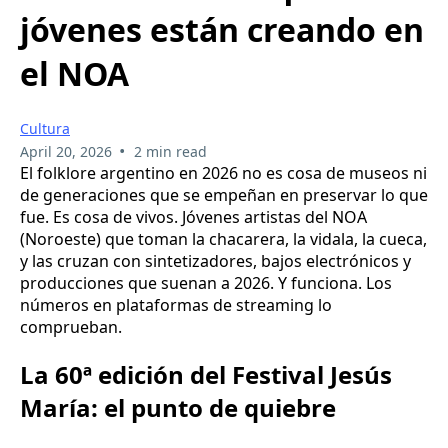
jóvenes están creando en
el NOA
Cultura
•
April 20, 2026
2 min read
El folklore argentino en 2026 no es cosa de museos ni
de generaciones que se empeñan en preservar lo que
fue. Es cosa de vivos. Jóvenes artistas del NOA
(Noroeste) que toman la chacarera, la vidala, la cueca,
y las cruzan con sintetizadores, bajos electrónicos y
producciones que suenan a 2026. Y funciona. Los
números en plataformas de streaming lo
comprueban.
La 60ª edición del Festival Jesús
María: el punto de quiebre