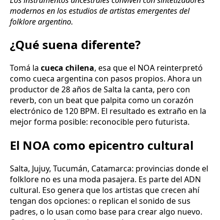
modernos en los estudios de artistas emergentes del
folklore argentino.
¿Qué suena diferente?
Tomá la
cueca chilena
, esa que el NOA reinterpretó
como cueca argentina con pasos propios. Ahora un
productor de 28 años de Salta la canta, pero con
reverb, con un beat que palpita como un corazón
electrónico de 120 BPM. El resultado es extraño en la
mejor forma posible: reconocible pero futurista.
El NOA como epicentro cultural
Salta, Jujuy, Tucumán, Catamarca: provincias donde el
folklore no es una moda pasajera. Es parte del ADN
cultural. Eso genera que los artistas que crecen ahí
tengan dos opciones: o replican el sonido de sus
padres, o lo usan como base para crear algo nuevo.