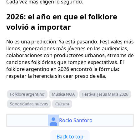
Cada vez más eligen lo segundo.
2026: el año en que el folklore
volvió a importar
No es una predicción. Ya está pasando. Festivales más
llenos, generaciones más jóvenes en las audiencias,
colaboraciones con productores urbanos, streams de
canciones folklóricas que rompen expectativas. El
folklore argentino en 2026 encontró la fórmula:
respetar la herencia sin caer preso de ella.
Folklore argentino
Música NOA
Festival Jesús María 2026
Sonoridades nuevas
Cultura
Rocío Santoro
Back to top