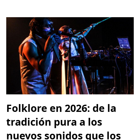
Folklore en 2026: de la
tradición pura a los
nuevos sonidos que los