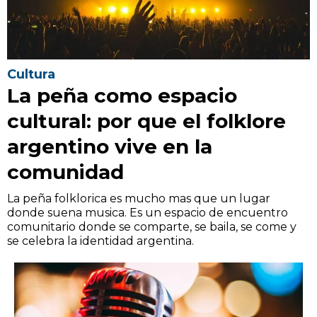
Cultura
La peña como espacio
cultural: por que el folklore
argentino vive en la
comunidad
La peña folklorica es mucho mas que un lugar
donde suena musica. Es un espacio de encuentro
comunitario donde se comparte, se baila, se come y
se celebra la identidad argentina.