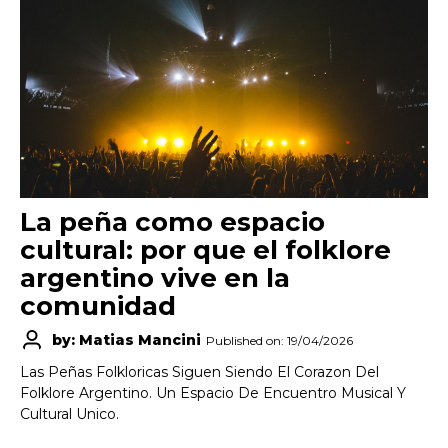
La peña como espacio
cultural: por que el folklore
argentino vive en la
comunidad
by: Matias Mancini
Published on: 19/04/2026
Las Peñas Folkloricas Siguen Siendo El Corazon Del
Folklore Argentino. Un Espacio De Encuentro Musical Y
Cultural Unico.