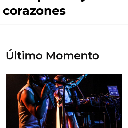
corazones
Último Momento