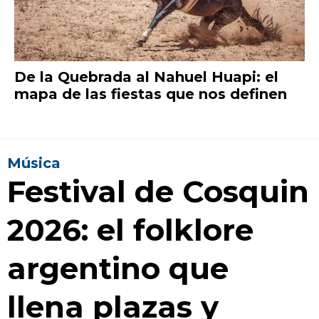
De la Quebrada al Nahuel Huapi: el
mapa de las fiestas que nos definen
Música
Festival de Cosquin
2026: el folklore
argentino que
llena plazas y