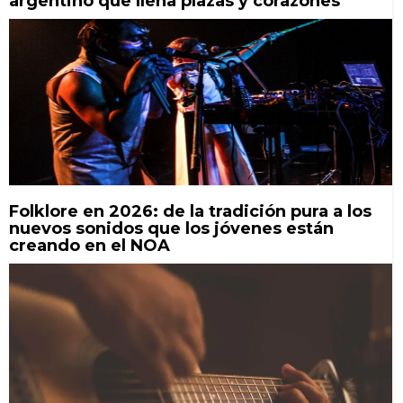
argentino que llena plazas y corazones
Folklore en 2026: de la tradición pura a los
nuevos sonidos que los jóvenes están
creando en el NOA