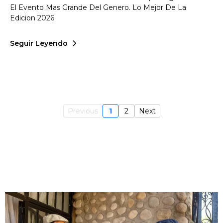
El Evento Mas Grande Del Genero. Lo Mejor De La
Edicion 2026.
Seguir Leyendo
Previous
1
2
Next