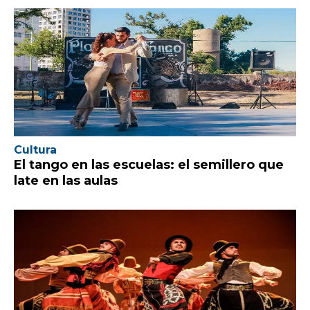
Cultura
El tango en las escuelas: el semillero que
late en las aulas