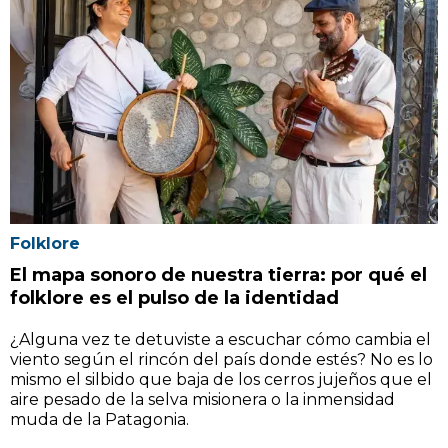
Folklore
El mapa sonoro de nuestra tierra: por qué el
folklore es el pulso de la identidad
¿Alguna vez te detuviste a escuchar cómo cambia el
viento según el rincón del país donde estés? No es lo
mismo el silbido que baja de los cerros jujeños que el
aire pesado de la selva misionera o la inmensidad
muda de la Patagonia.