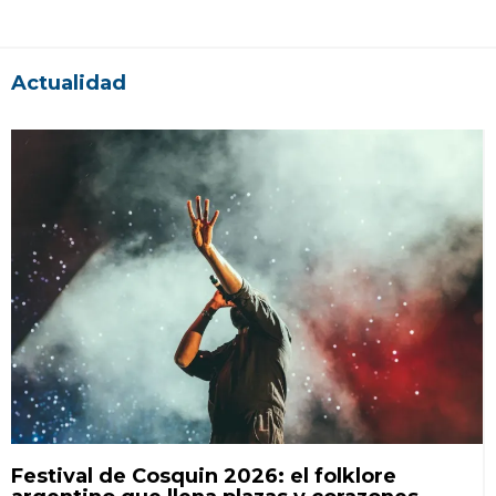
Actualidad
Festival de Cosquin 2026: el folklore