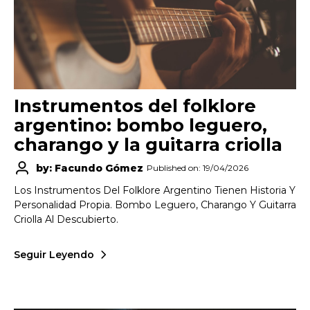
Instrumentos del folklore
argentino: bombo leguero,
charango y la guitarra criolla
by: Facundo Gómez
Published on: 19/04/2026
Los Instrumentos Del Folklore Argentino Tienen Historia Y
Personalidad Propia. Bombo Leguero, Charango Y Guitarra
Criolla Al Descubierto.
Seguir Leyendo