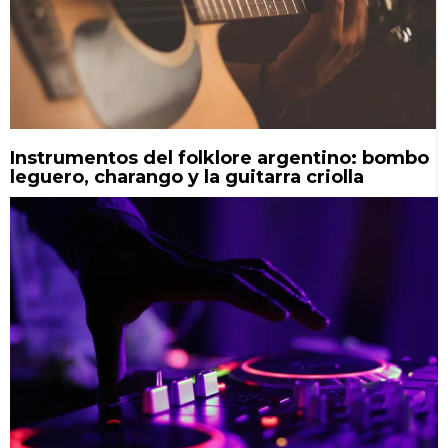
Instrumentos del folklore argentino: bombo
leguero, charango y la guitarra criolla