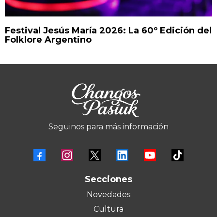
Festival Jesús María 2026: La 60º Edición del
Folklore Argentino
Seguinos para más información
Secciones
Novedades
Cultura