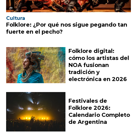
Cultura
Folklore: ¿Por qué nos sigue pegando tan
fuerte en el pecho?
Folklore digital:
cómo los artistas del
NOA fusionan
tradición y
electrónica en 2026
Festivales de
Folklore 2026:
Calendario Completo
de Argentina