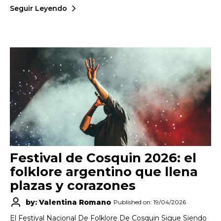
Seguir Leyendo
Festival de Cosquin 2026: el
folklore argentino que llena
plazas y corazones
by: Valentina Romano
Published on: 19/04/2026
El Festival Nacional De Folklore De Cosquin Sigue Siendo