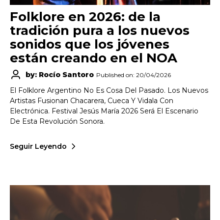
Folklore en 2026: de la
tradición pura a los nuevos
sonidos que los jóvenes
están creando en el NOA
by: Rocío Santoro
Published on: 20/04/2026
El Folklore Argentino No Es Cosa Del Pasado. Los Nuevos
Artistas Fusionan Chacarera, Cueca Y Vidala Con
Electrónica. Festival Jesús María 2026 Será El Escenario
De Esta Revolución Sonora.
Seguir Leyendo