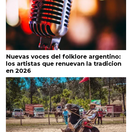
Nuevas voces del folklore argentino:
los artistas que renuevan la tradicion
en 2026