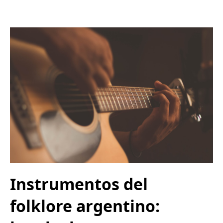
Instrumentos del
folklore argentino: