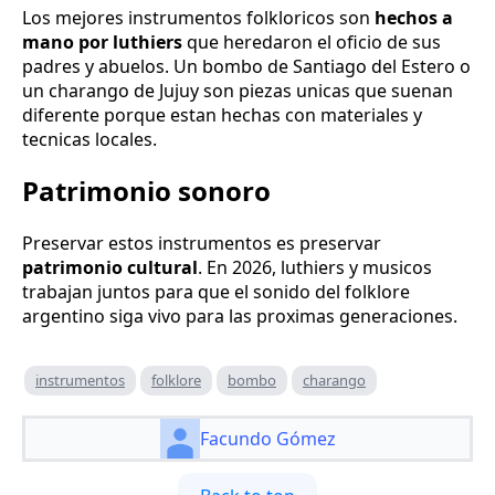
Los mejores instrumentos folkloricos son
hechos a
mano por luthiers
que heredaron el oficio de sus
padres y abuelos. Un bombo de Santiago del Estero o
un charango de Jujuy son piezas unicas que suenan
diferente porque estan hechas con materiales y
tecnicas locales.
Patrimonio sonoro
Preservar estos instrumentos es preservar
patrimonio cultural
. En 2026, luthiers y musicos
trabajan juntos para que el sonido del folklore
argentino siga vivo para las proximas generaciones.
instrumentos
folklore
bombo
charango
Facundo Gómez