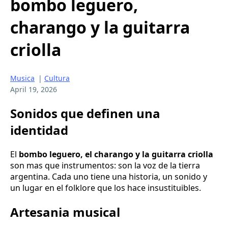
bombo leguero,
charango y la guitarra
criolla
Musica
|
Cultura
April 19, 2026
Sonidos que definen una
identidad
El
bombo leguero, el charango y la guitarra criolla
son mas que instrumentos: son la voz de la tierra
argentina. Cada uno tiene una historia, un sonido y
un lugar en el folklore que los hace insustituibles.
Artesania musical