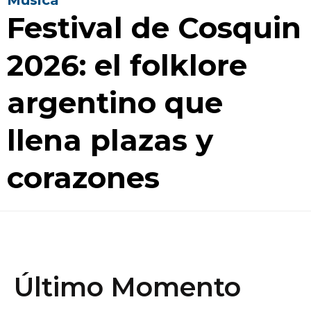
Música
Festival de Cosquin
2026: el folklore
argentino que
llena plazas y
corazones
Último Momento