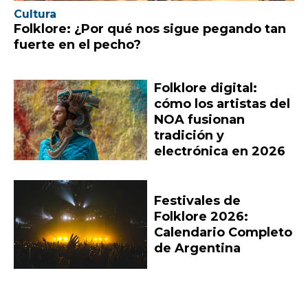
Cultura
Folklore: ¿Por qué nos sigue pegando tan
fuerte en el pecho?
Folklore digital:
cómo los artistas del
NOA fusionan
tradición y
electrónica en 2026
Festivales de
Folklore 2026:
Calendario Completo
de Argentina