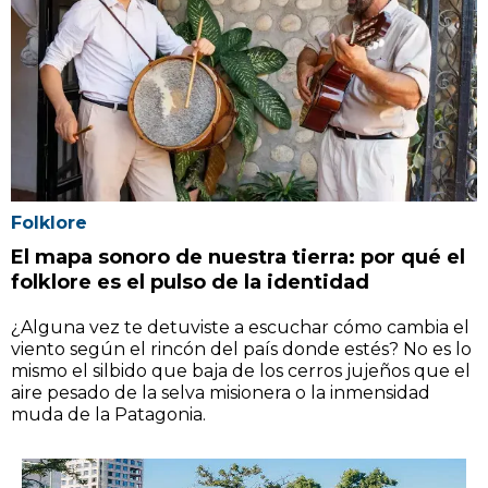
Folklore
El mapa sonoro de nuestra tierra: por qué el
folklore es el pulso de la identidad
¿Alguna vez te detuviste a escuchar cómo cambia el
viento según el rincón del país donde estés? No es lo
mismo el silbido que baja de los cerros jujeños que el
aire pesado de la selva misionera o la inmensidad
muda de la Patagonia.