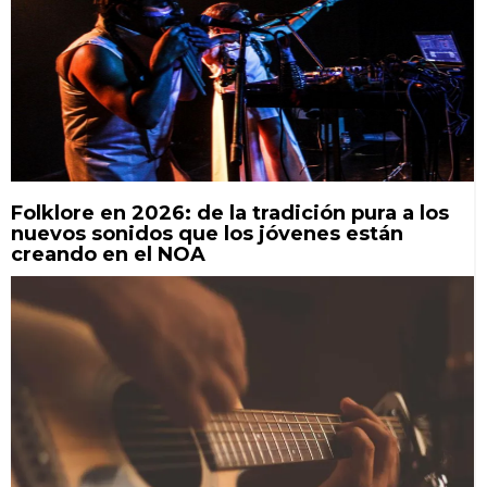
Folklore en 2026: de la tradición pura a los
nuevos sonidos que los jóvenes están
creando en el NOA