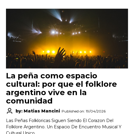
La peña como espacio
cultural: por que el folklore
argentino vive en la
comunidad
by: Matias Mancini
Published on: 19/04/2026
Las Peñas Folkloricas Siguen Siendo El Corazon Del
Folklore Argentino. Un Espacio De Encuentro Musical Y
Cultural Unico.