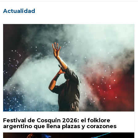
Actualidad
Festival de Cosquin 2026: el folklore
argentino que llena plazas y corazones