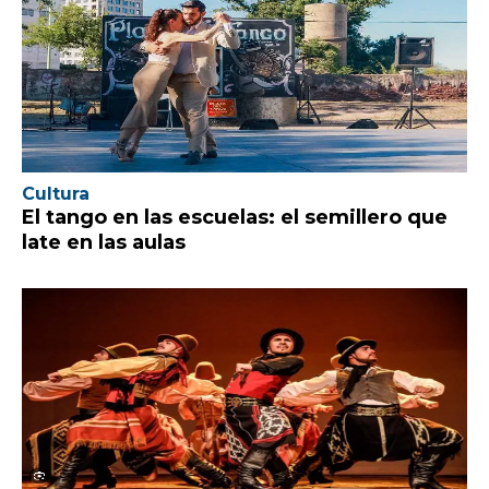
Cultura
El tango en las escuelas: el semillero que
late en las aulas