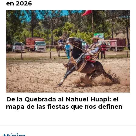
en 2026
De la Quebrada al Nahuel Huapi: el
mapa de las fiestas que nos definen