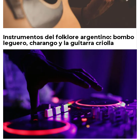
Instrumentos del folklore argentino: bombo
leguero, charango y la guitarra criolla