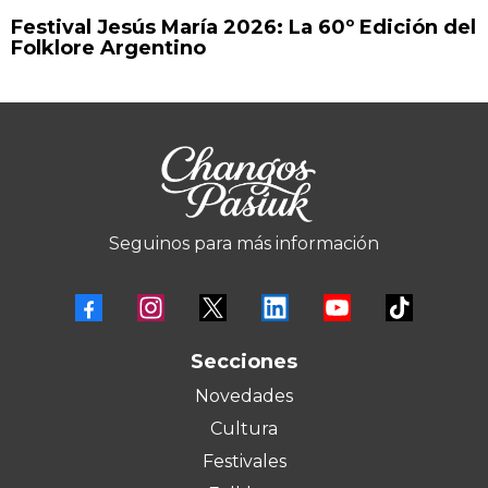
Festival Jesús María 2026: La 60º Edición del
Folklore Argentino
Seguinos para más información
Secciones
Novedades
Cultura
Festivales