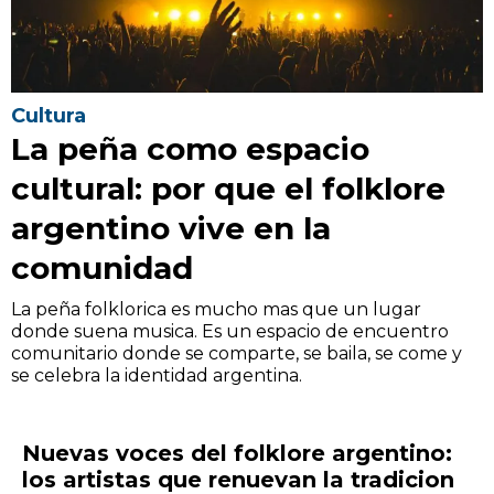
Cultura
La peña como espacio
cultural: por que el folklore
argentino vive en la
comunidad
La peña folklorica es mucho mas que un lugar
donde suena musica. Es un espacio de encuentro
comunitario donde se comparte, se baila, se come y
se celebra la identidad argentina.
Nuevas voces del folklore argentino:
los artistas que renuevan la tradicion