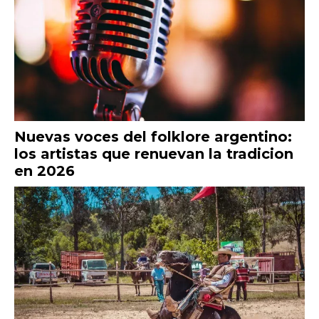
Nuevas voces del folklore argentino:
los artistas que renuevan la tradicion
en 2026