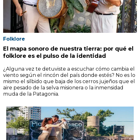
Folklore
El mapa sonoro de nuestra tierra: por qué el
folklore es el pulso de la identidad
¿Alguna vez te detuviste a escuchar cómo cambia el
viento según el rincón del país donde estés? No es lo
mismo el silbido que baja de los cerros jujeños que el
aire pesado de la selva misionera o la inmensidad
muda de la Patagonia.