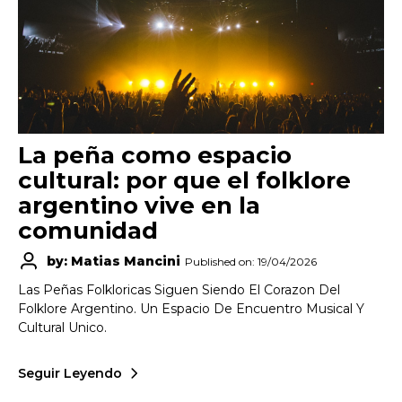
La peña como espacio
cultural: por que el folklore
argentino vive en la
comunidad
by: Matias Mancini
Published on: 19/04/2026
Las Peñas Folkloricas Siguen Siendo El Corazon Del
Folklore Argentino. Un Espacio De Encuentro Musical Y
Cultural Unico.
Seguir Leyendo