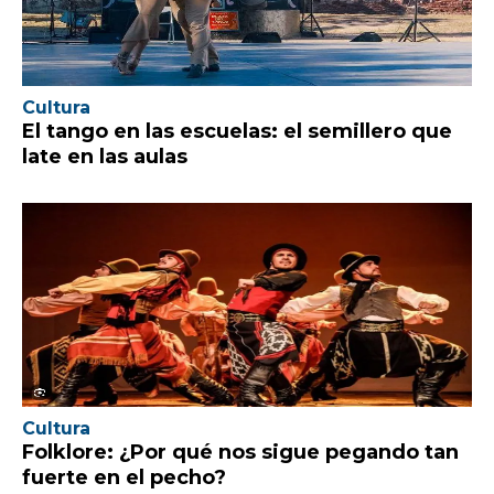
Cultura
El tango en las escuelas: el semillero que
late en las aulas
Cultura
Folklore: ¿Por qué nos sigue pegando tan
fuerte en el pecho?