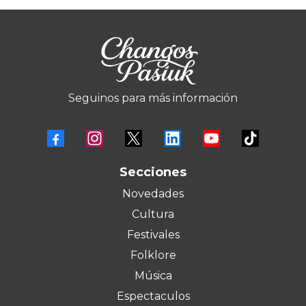
Seguinos para más información
Secciones
Novedades
Cultura
Festivales
Folklore
Música
Espectaculos