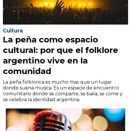
Cultura
La peña como espacio
cultural: por que el folklore
argentino vive en la
comunidad
La peña folklorica es mucho mas que un lugar
donde suena musica. Es un espacio de encuentro
comunitario donde se comparte, se baila, se come y
se celebra la identidad argentina.