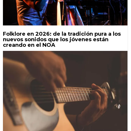
Folklore en 2026: de la tradición pura a los
nuevos sonidos que los jóvenes están
creando en el NOA