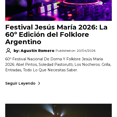
Festival Jesús María 2026: La
60º Edición del Folklore
Argentino
by: Agustín Romero
Published on: 20/04/2026
60º Festival Nacional De Doma Y Folklore Jesús María
2026: Abel Pintos, Soledad Pastorutti, Los Nocheros. Grilla,
Entradas, Todo Lo Que Necesitas Saber.
Seguir Leyendo