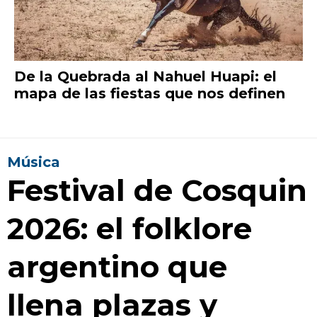
De la Quebrada al Nahuel Huapi: el
mapa de las fiestas que nos definen
Música
Festival de Cosquin
2026: el folklore
argentino que
llena plazas y