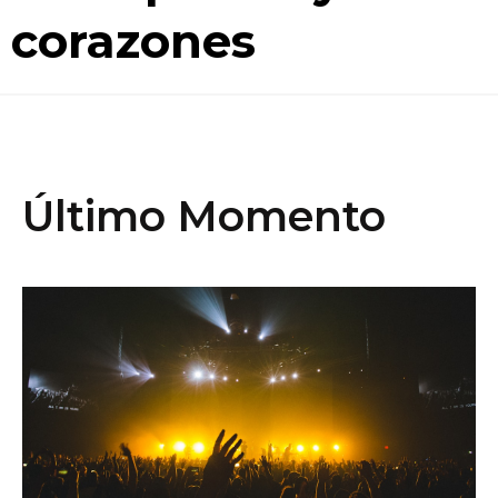
corazones
Último Momento