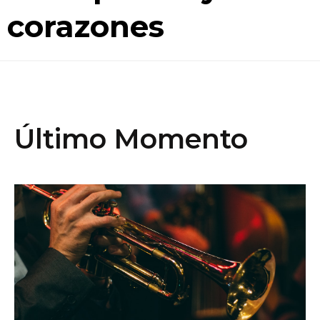
corazones
Último Momento