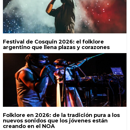
Festival de Cosquin 2026: el folklore
argentino que llena plazas y corazones
Folklore en 2026: de la tradición pura a los
nuevos sonidos que los jóvenes están
creando en el NOA