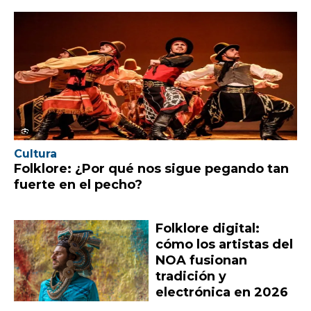
Cultura
Folklore: ¿Por qué nos sigue pegando tan
fuerte en el pecho?
Folklore digital:
cómo los artistas del
NOA fusionan
tradición y
electrónica en 2026