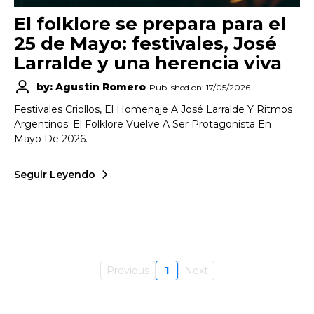
El folklore se prepara para el
25 de Mayo: festivales, José
Larralde y una herencia viva
by: Agustín Romero
Published on: 17/05/2026
Festivales Criollos, El Homenaje A José Larralde Y Ritmos
Argentinos: El Folklore Vuelve A Ser Protagonista En
Mayo De 2026.
Seguir Leyendo
Previous
1
Next