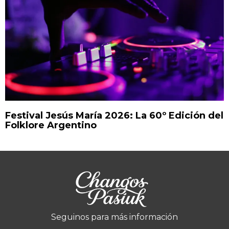
Festival Jesús María 2026: La 60º Edición del
Folklore Argentino
Seguinos para más información