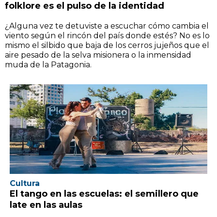
folklore es el pulso de la identidad
¿Alguna vez te detuviste a escuchar cómo cambia el
viento según el rincón del país donde estés? No es lo
mismo el silbido que baja de los cerros jujeños que el
aire pesado de la selva misionera o la inmensidad
muda de la Patagonia.
Cultura
El tango en las escuelas: el semillero que
late en las aulas