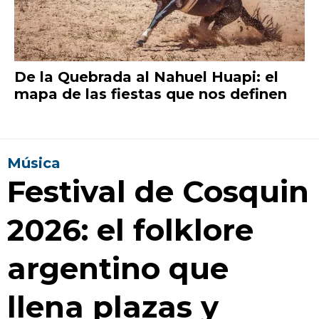
De la Quebrada al Nahuel Huapi: el
mapa de las fiestas que nos definen
Música
Festival de Cosquin
2026: el folklore
argentino que
llena plazas y