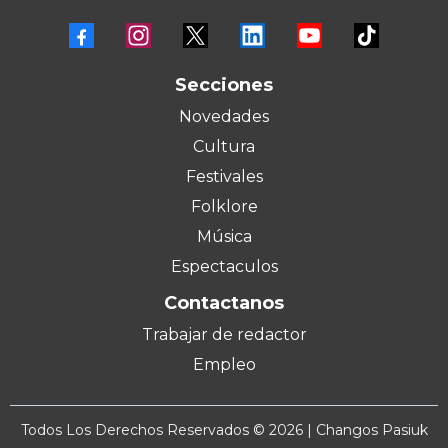
Secciones
Novedades
Cultura
Festivales
Folklore
Música
Espectaculos
Contactanos
Trabajar de redactor
Empleo
Todos Los Derechos Reservados © 2026 | Changos Pasiuk