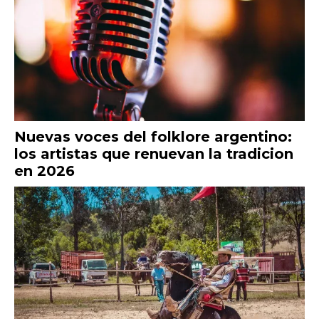
Nuevas voces del folklore argentino:
los artistas que renuevan la tradicion
en 2026