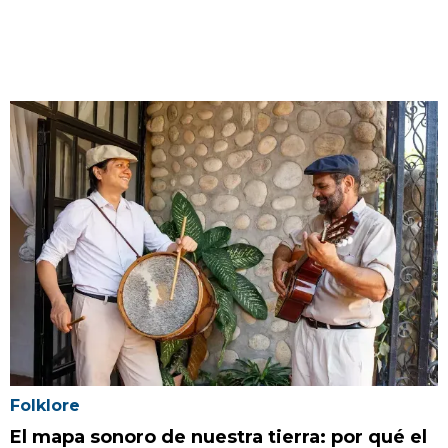
Folklore
El mapa sonoro de nuestra tierra: por qué el