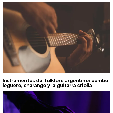
Instrumentos del folklore argentino: bombo
leguero, charango y la guitarra criolla