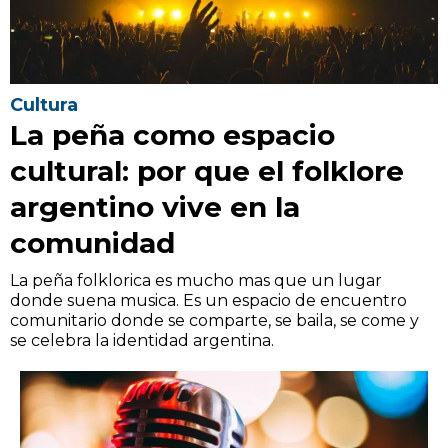
Cultura
La peña como espacio
cultural: por que el folklore
argentino vive en la
comunidad
La peña folklorica es mucho mas que un lugar
donde suena musica. Es un espacio de encuentro
comunitario donde se comparte, se baila, se come y
se celebra la identidad argentina.