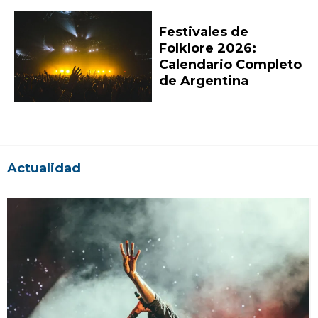
Festivales de
Folklore 2026:
Calendario Completo
de Argentina
Actualidad